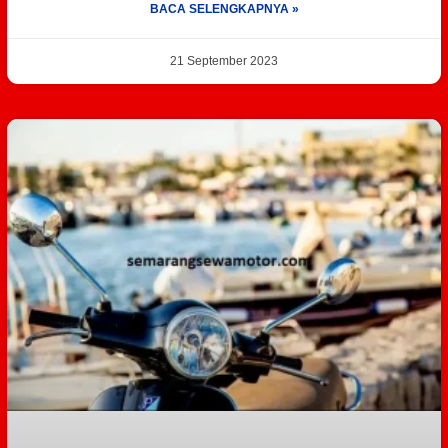
BACA SELENGKAPNYA »
21 September 2023