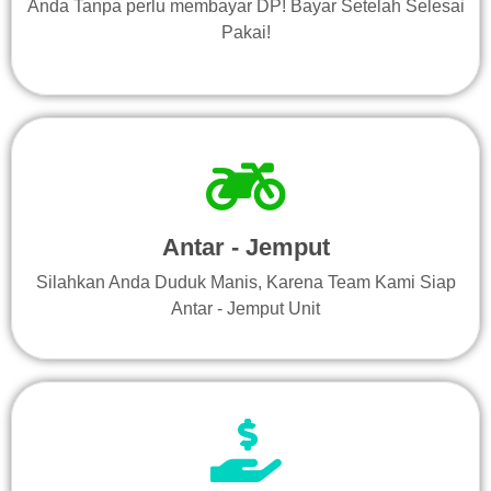
Anda Tanpa perlu membayar DP! Bayar Setelah Selesai
Pakai!
Antar - Jemput
Silahkan Anda Duduk Manis, Karena Team Kami Siap
Antar - Jemput Unit