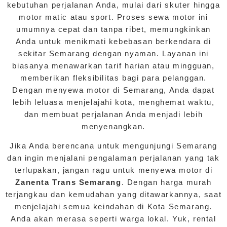
kebutuhan perjalanan Anda, mulai dari skuter hingga
motor matic atau sport. Proses sewa motor ini
umumnya cepat dan tanpa ribet, memungkinkan
Anda untuk menikmati kebebasan berkendara di
sekitar Semarang dengan nyaman. Layanan ini
biasanya menawarkan tarif harian atau mingguan,
memberikan fleksibilitas bagi para pelanggan.
Dengan menyewa motor di Semarang, Anda dapat
lebih leluasa menjelajahi kota, menghemat waktu,
dan membuat perjalanan Anda menjadi lebih
menyenangkan.
Jika Anda berencana untuk mengunjungi Semarang
dan ingin menjalani pengalaman perjalanan yang tak
terlupakan, jangan ragu untuk menyewa motor di
Zanenta Trans Semarang
. Dengan harga murah
terjangkau dan kemudahan yang ditawarkannya, saat
menjelajahi semua keindahan di Kota Semarang.
Anda akan merasa seperti warga lokal. Yuk, rental