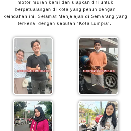
motor murah kami dan siapkan diri untuk
berpetualangan di kota yang penuh dengan
keindahan ini. Selamat Menjelajah di Semarang yang
terkenal dengan sebutan “Kota Lumpia”.