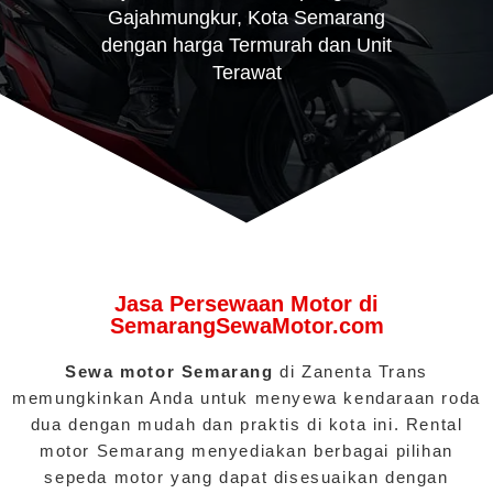
Gajahmungkur, Kota Semarang
dengan harga Termurah dan Unit
Terawat
Jasa Persewaan Motor di
SemarangSewaMotor.com
Sewa motor Semarang
di Zanenta Trans
memungkinkan Anda untuk menyewa kendaraan roda
dua dengan mudah dan praktis di kota ini. Rental
motor Semarang menyediakan berbagai pilihan
sepeda motor yang dapat disesuaikan dengan