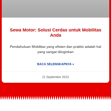
Sewa Motor: Solusi Cerdas untuk Mobilitas
Anda
Pendahuluan Mobilitas yang efisien dan praktis adalah hal
yang sangat diinginkan
BACA SELENGKAPNYA »
21 September 2023