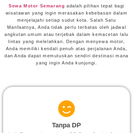
Sewa Motor Semarang
adalah pilihan tepat bagi
wisatawan yang ingin merasakan kebebasan dalam
menjelajahi setiap sudut kota. Salah Satu
Manfaatnya, Anda tidak perlu terbatas oleh jadwal
angkutan umum atau terjebak dalam kemacetan lalu
lintas yang melelahkan. Dengan menyewa motor,
Anda memiliki kendali penuh atas perjalanan Anda,
dan Anda dapat memutuskan sendiri destinasi mana
yang ingin Anda kunjungi.
Tanpa DP