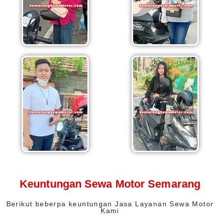
Keuntungan Sewa Motor Semarang
Berikut beberpa keuntungan Jasa Layanan Sewa Motor
Kami