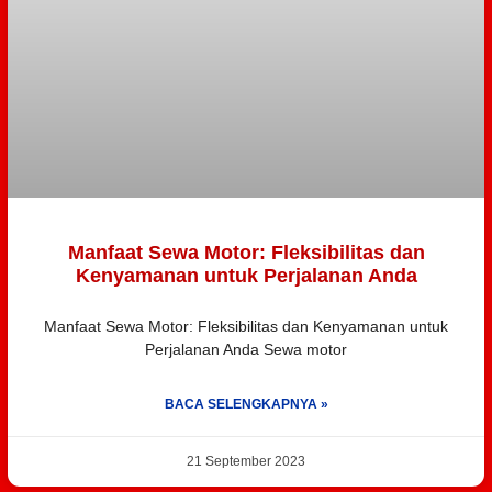
Manfaat Sewa Motor: Fleksibilitas dan
Kenyamanan untuk Perjalanan Anda
Manfaat Sewa Motor: Fleksibilitas dan Kenyamanan untuk
Perjalanan Anda Sewa motor
BACA SELENGKAPNYA »
21 September 2023