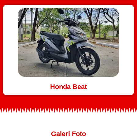
Honda Beat
Galeri Foto