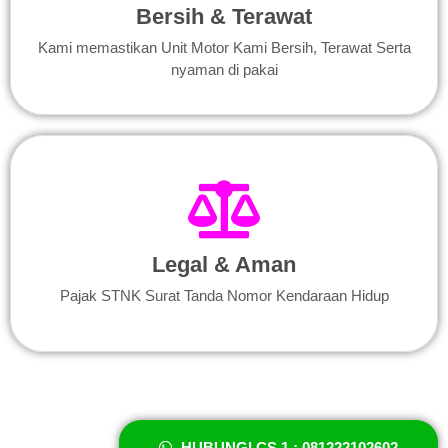
Bersih & Terawat
Kami memastikan Unit Motor Kami Bersih, Terawat Serta
nyaman di pakai
Legal & Aman
Pajak STNK Surat Tanda Nomor Kendaraan Hidup
HUBUNGI CS 1 : 081222102602