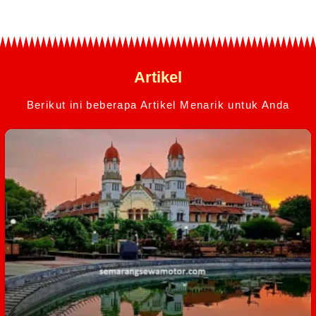
Artikel
Berikut ini beberapa Artikel Menarik untuk Anda