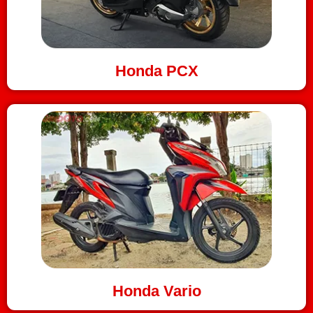
Honda PCX
Honda Vario