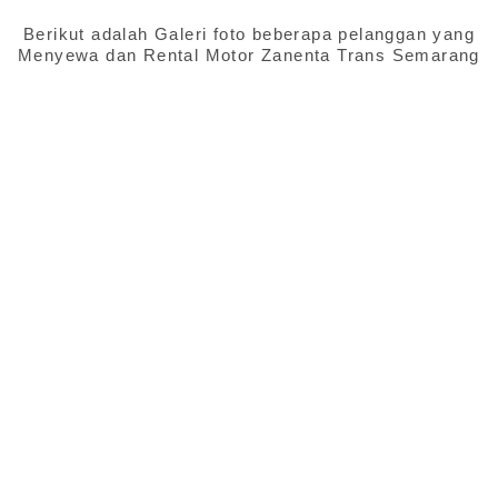
Berikut adalah Galeri foto beberapa pelanggan yang
Menyewa dan Rental Motor Zanenta Trans Semarang