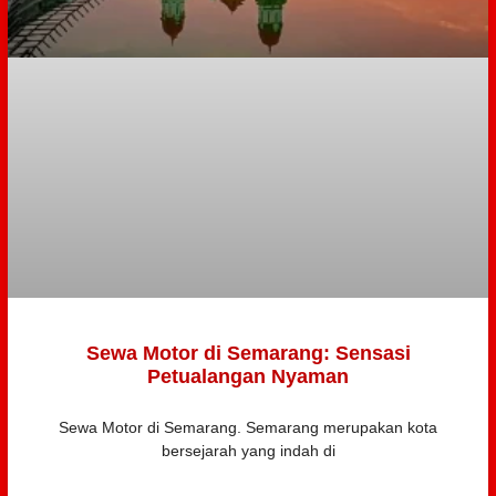
Sewa Motor di Semarang: Sensasi
Petualangan Nyaman
Sewa Motor di Semarang. Semarang merupakan kota
bersejarah yang indah di