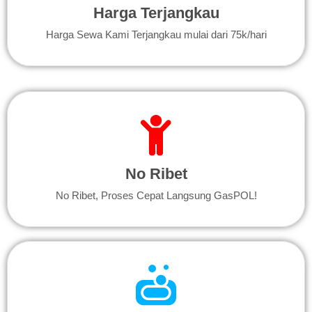
Harga Terjangkau
Harga Sewa Kami Terjangkau mulai dari 75k/hari
No Ribet
No Ribet, Proses Cepat Langsung GasPOL!