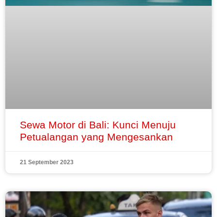
Sewa Motor di Bali: Kunci Menuju
Petualangan yang Mengesankan
21 September 2023