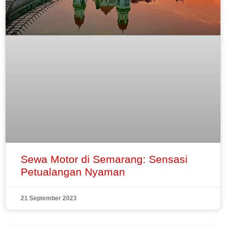
Sewa Motor di Semarang: Sensasi
Petualangan Nyaman
21 September 2023