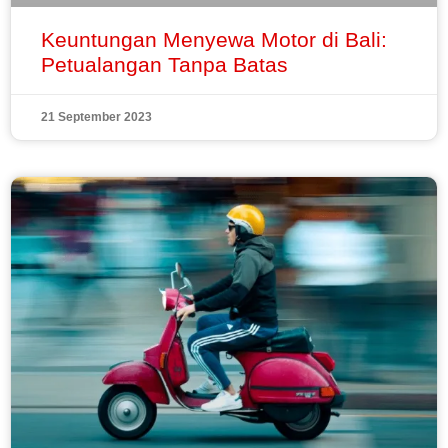
Keuntungan Menyewa Motor di Bali:
Petualangan Tanpa Batas
21 September 2023