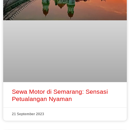
Sewa Motor di Semarang: Sensasi
Petualangan Nyaman
21 September 2023