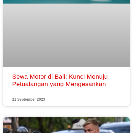
Sewa Motor di Bali: Kunci Menuju
Petualangan yang Mengesankan
21 September 2023