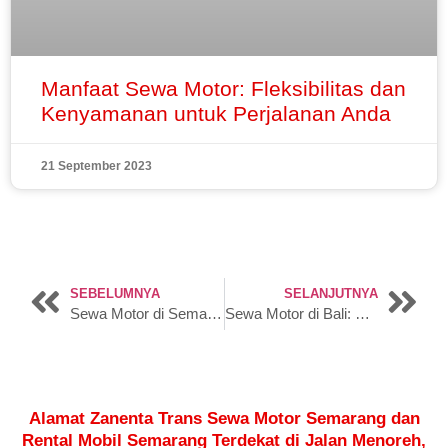
Manfaat Sewa Motor: Fleksibilitas dan
Kenyamanan untuk Perjalanan Anda
21 September 2023
SEBELUMNYA
SELANJUTNYA
Sewa Motor di Semarang: Sensasi Petualangan Nyaman
Sewa Motor di Bali: Kunci Menuju Petualangan yang Mengesankan
Alamat Zanenta Trans Sewa Motor Semarang dan
Rental Mobil Semarang Terdekat di Jalan Menoreh,