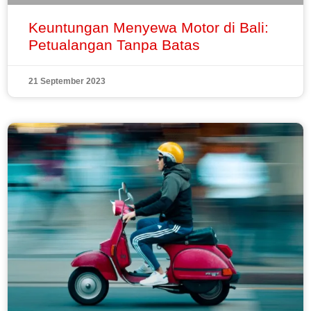
Keuntungan Menyewa Motor di Bali:
Petualangan Tanpa Batas
21 September 2023