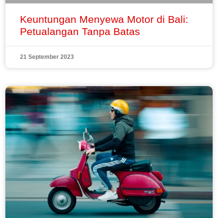
Keuntungan Menyewa Motor di Bali:
Petualangan Tanpa Batas
21 September 2023