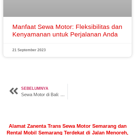
Manfaat Sewa Motor: Fleksibilitas dan
Kenyamanan untuk Perjalanan Anda
21 September 2023
SEBELUMNYA
Sewa Motor di Bali: Kunci Menuju Petualangan yang Mengesankan
Alamat Zanenta Trans Sewa Motor Semarang dan
Rental Mobil Semarang Terdekat di Jalan Menoreh,