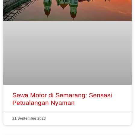
Sewa Motor di Semarang: Sensasi
Petualangan Nyaman
21 September 2023