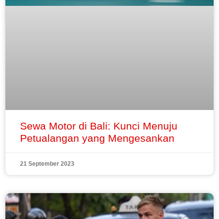
Sewa Motor di Bali: Kunci Menuju
Petualangan yang Mengesankan
21 September 2023