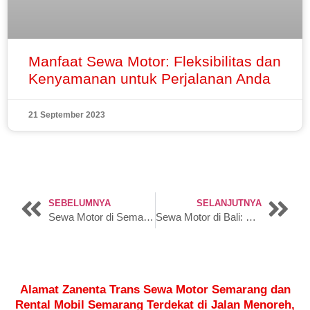
Manfaat Sewa Motor: Fleksibilitas dan
Kenyamanan untuk Perjalanan Anda
21 September 2023
SEBELUMNYA
SELANJUTNYA
Sewa Motor di Semarang: Sensasi Petualangan Nyaman
Sewa Motor di Bali: Kunci Menuju Petualangan yang Mengesankan
Alamat Zanenta Trans Sewa Motor Semarang dan
Rental Mobil Semarang Terdekat di Jalan Menoreh,