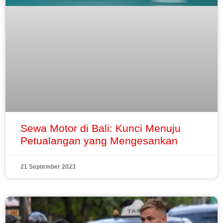
Sewa Motor di Bali: Kunci Menuju
Petualangan yang Mengesankan
21 September 2023