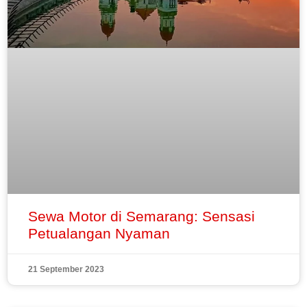
Sewa Motor di Semarang: Sensasi
Petualangan Nyaman
21 September 2023