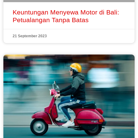
Keuntungan Menyewa Motor di Bali:
Petualangan Tanpa Batas
21 September 2023