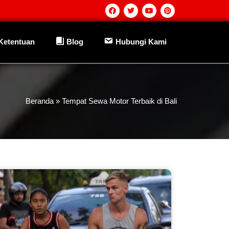
 Ketentuan
Blog
Hubungi Kami
Beranda
»
Tempat Sewa Motor Terbaik di Bali