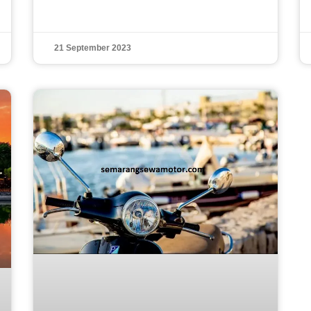
21 September 2023