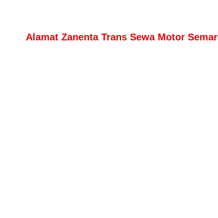
Alamat Zanenta Trans Sewa Motor Semar