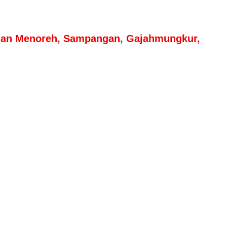
alan Menoreh, Sampangan, Gajahmungkur,