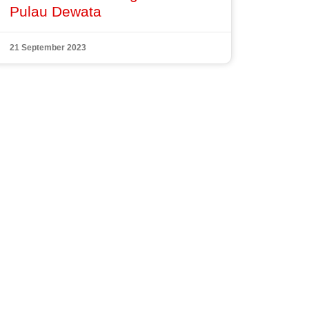
Pulau Dewata
21 September 2023