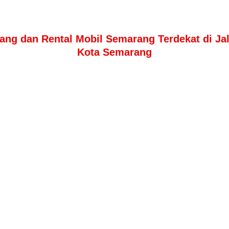
ang dan Rental Mobil Semarang Terdekat di J
Kota Semarang