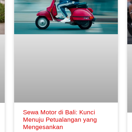
Sewa Motor di Bali: Kunci
Menuju Petualangan yang
Mengesankan