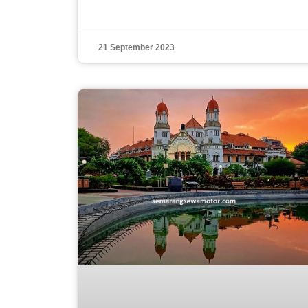
21 September 2023