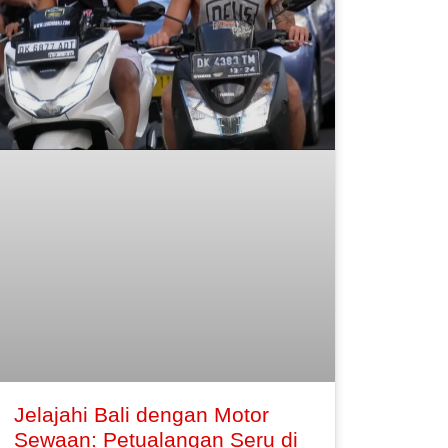
Jelajahi Bali dengan Motor
Sewaan: Petualangan Seru di