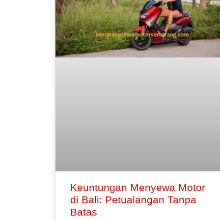
Keuntungan Menyewa Motor
di Bali: Petualangan Tanpa
Batas