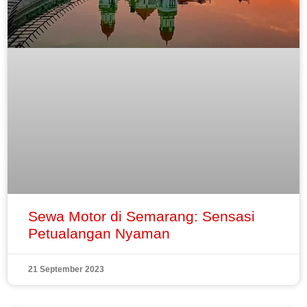
Sewa Motor di Semarang: Sensasi
Petualangan Nyaman
21 September 2023