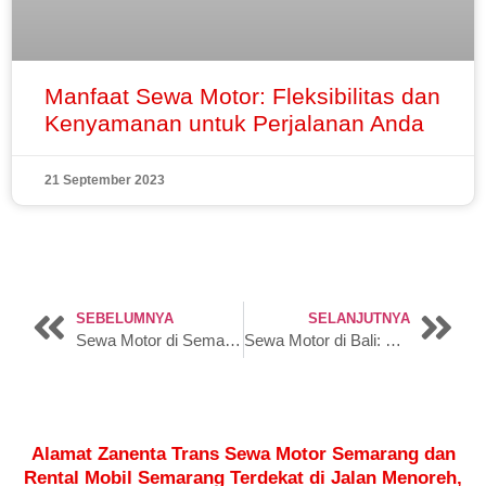
Manfaat Sewa Motor: Fleksibilitas dan
Kenyamanan untuk Perjalanan Anda
21 September 2023
SEBELUMNYA
SELANJUTNYA
Sewa Motor di Semarang: Sensasi Petualangan Nyaman
Sewa Motor di Bali: Kunci Menuju Petualangan yang Mengesankan
Alamat Zanenta Trans Sewa Motor Semarang dan
Rental Mobil Semarang Terdekat di Jalan Menoreh,